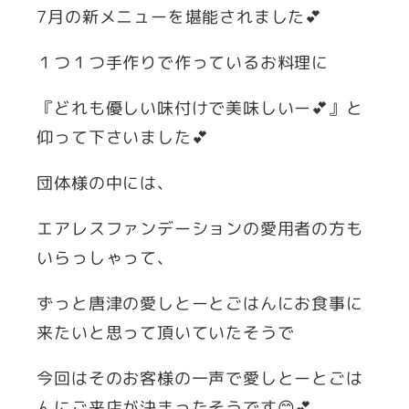
7月の新メニューを堪能されました💕
１つ１つ手作りで作っているお料理に
『どれも優しい味付けで美味しいー💕』と
仰って下さいました💕
団体様の中には、
エアレスファンデーションの愛用者の方も
いらっしゃって、
ずっと唐津の愛しとーとごはんにお食事に
来たいと思って頂いていたそうで
今回はそのお客様の一声で愛しとーとごは
んにご来店が決まったそうです😊💕