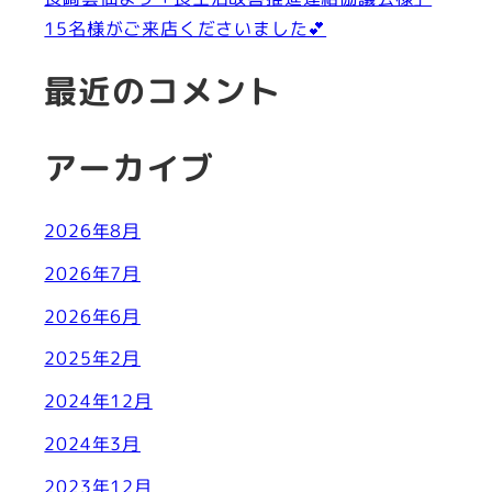
15名様がご来店くださいました💕
最近のコメント
アーカイブ
2026年8月
2026年7月
2026年6月
2025年2月
2024年12月
2024年3月
2023年12月