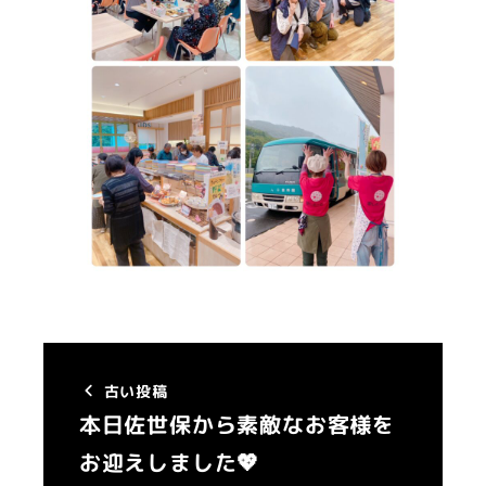
古い投稿
本日佐世保から素敵なお客様を
お迎えしました💖