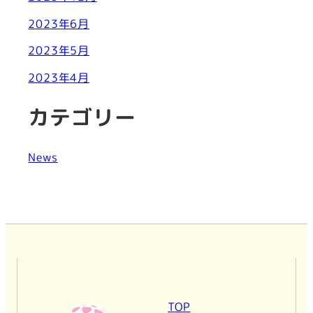
2023年6月
2023年5月
2023年4月
カテゴリー
News
TOP