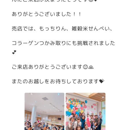
ありがとうございました！！
売店では、もっちりん、雑穀米せんべい、
コラーゲンつかみ取りにも挑戦されました
💕
ご来店ありがとうございます😊🙏
またのお越しをお待ちしております💝